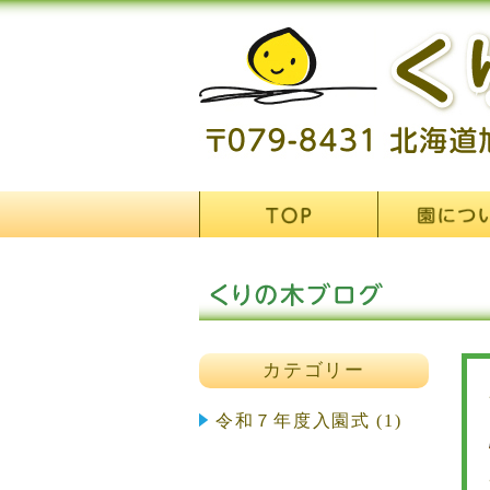
カテゴリー
令和７年度入園式 (1)