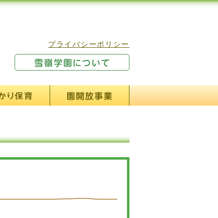
プライバシーポリシー