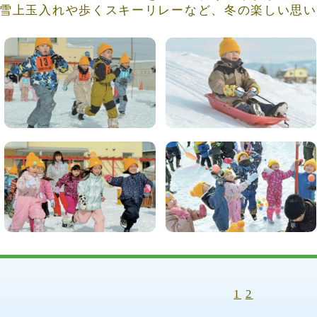
雪上玉入れや歩くスキーリレーなど、冬の楽しい思い
1
2