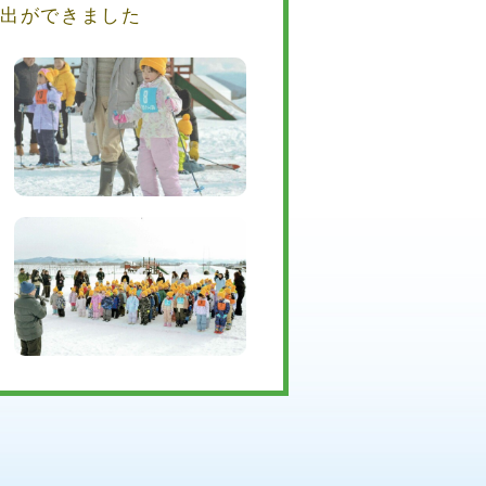
出ができました