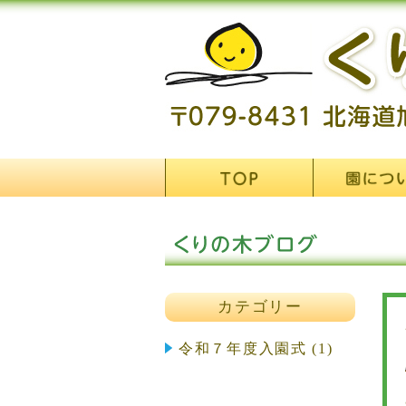
カテゴリー
令和７年度入園式 (1)