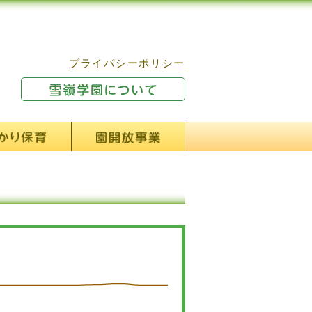
プライバシーポリシー