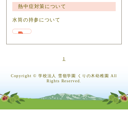
熱中症対策について
水筒の持参について
1
Copyright © 学校法人 雪嶺学園 くりの木幼稚園 All
Rights Reserved.