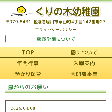
プライバシーポリシー
2026/04/08